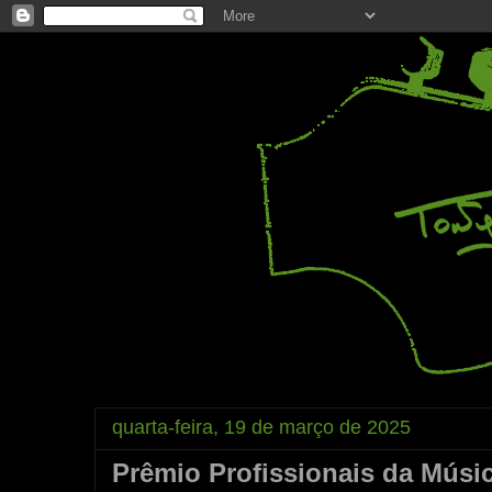
quarta-feira, 19 de março de 2025
Prêmio Profissionais da Músi