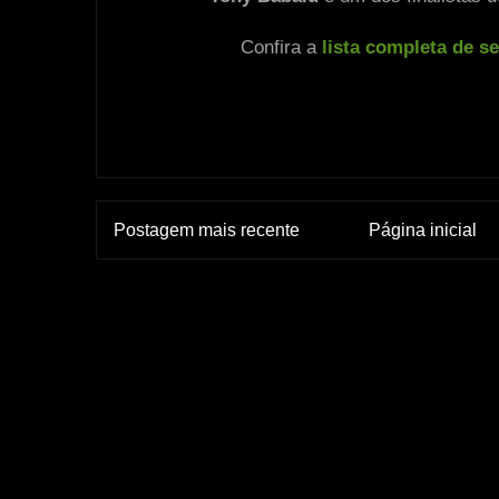
Confira a
lista completa de s
Postagem mais recente
Página inicial