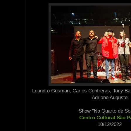
Leandro Gusman, Carlos Contreras, Tony Ba
Adriano Augusto
Show "No Quarto de So
Centro Cultural São P
10/12/2022