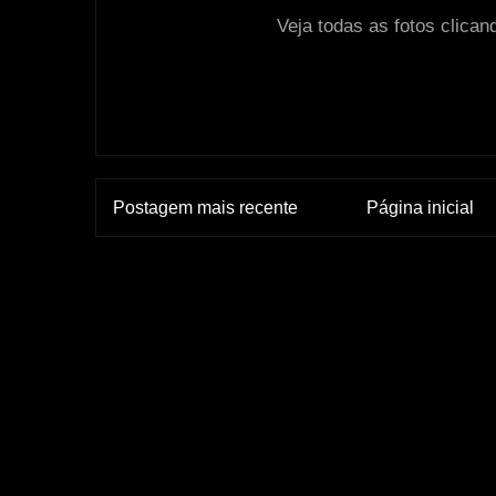
Veja todas as fotos clica
Postagem mais recente
Página inicial