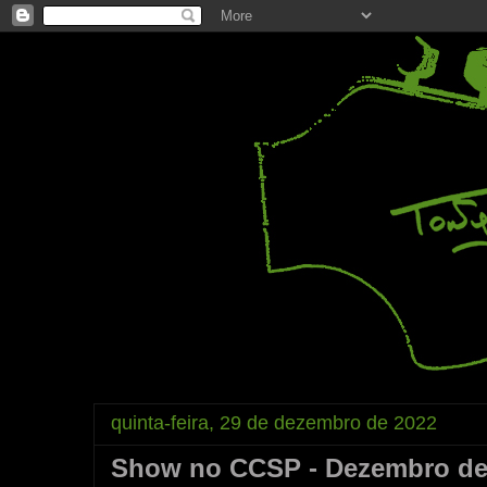
quinta-feira, 29 de dezembro de 2022
Show no CCSP - Dezembro de