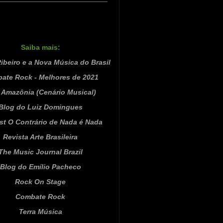
Saiba mais:
ibeiro e a Nova Música do Brasil
ate Rock - Melhores de 2021
Amazônia (Cenário Musical)
Blog do Luiz Domingues
st O Contrário de Nada é Nada
Revista Arte Brasileira
The Music Journal Brazil
Blog do Emílio Pacheco
Rock On Stage
Combate Rock
Terra Música