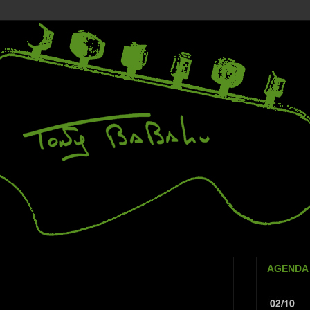
AGENDA