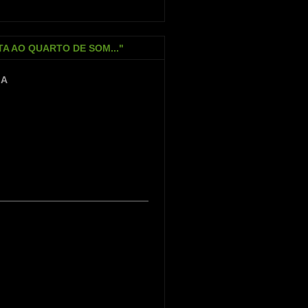
TA AO QUARTO DE SOM..."
IA