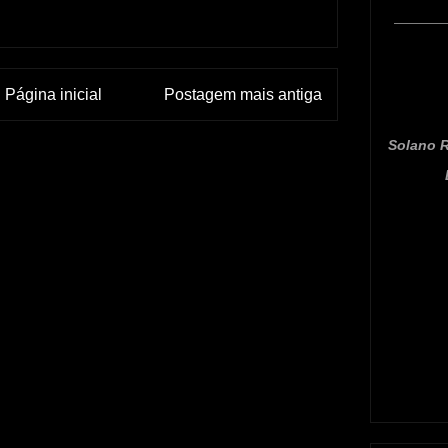
Página inicial
Postagem mais antiga
Solano R