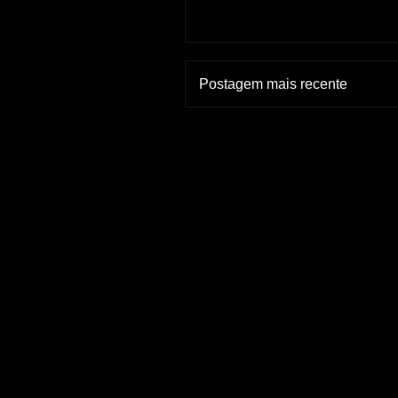
Postagem mais recente