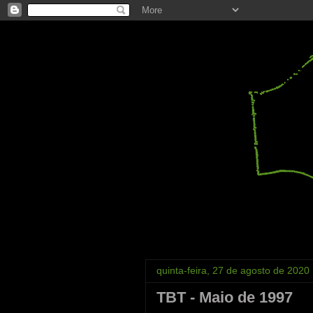
quinta-feira, 27 de agosto de 2020
TBT - Maio de 1997