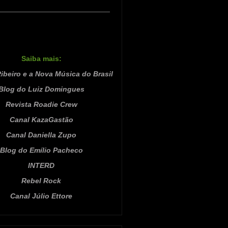
Saiba mais:
ibeiro e a Nova Música do Brasil
Blog do Luiz Domingues
Revista Roadie Crew
Canal KazaGastão
Canal Daniella Zupo
Blog do Emílio Pacheco
INTERD
Rebel Rock
Canal Júlio Ettore