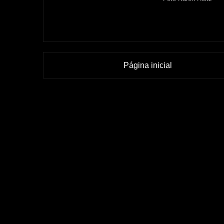
Página inicial