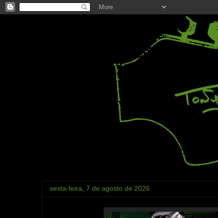
sexta-feira, 7 de agosto de 2026