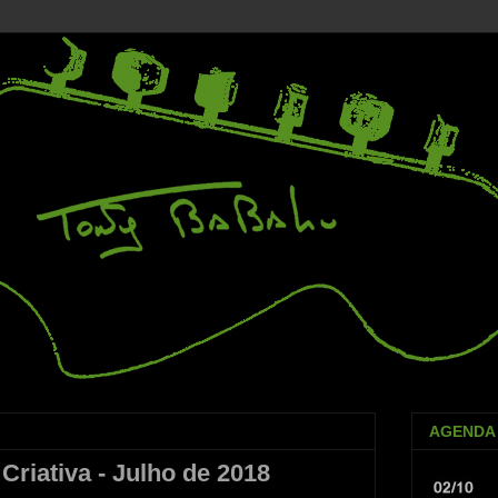
AGENDA
Criativa - Julho de 2018