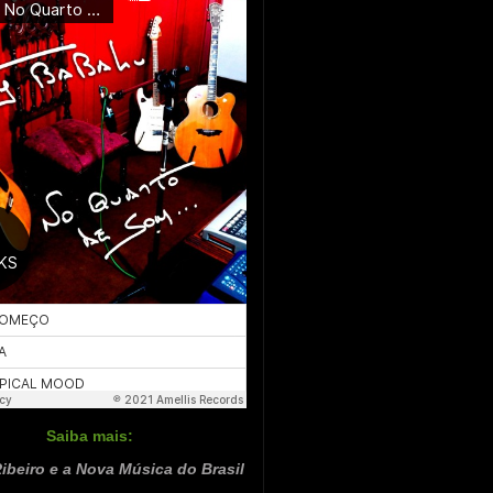
Saiba mais:
ibeiro e a Nova Música do Brasil