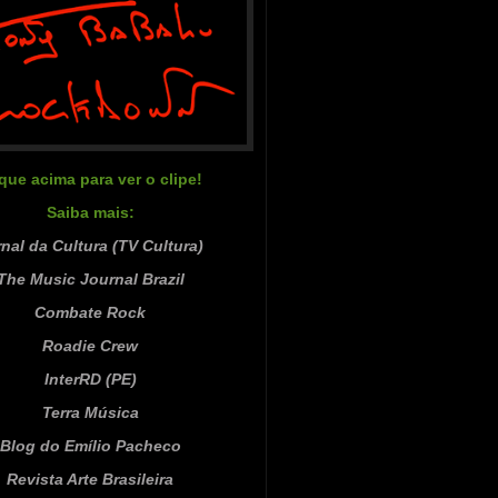
ique acima para ver o clipe!
Saiba mais:
nal da Cultura (TV Cultura)
The Music Journal Brazil
Combate Rock
Roadie Crew
InterRD (PE)
Terra Música
Blog do Emílio Pacheco
Revista Arte Brasileira