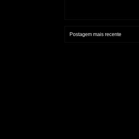
Postagem mais recente