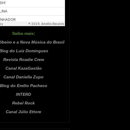
Saiba mais:
ibeiro e a Nova Música do Brasil
Blog do Luiz Domingues
Revista Roadie Crew
Canal KazaGastão
Canal Daniella Zupo
Blog do Emílio Pacheco
INTERD
Rebel Rock
Canal Júlio Ettore