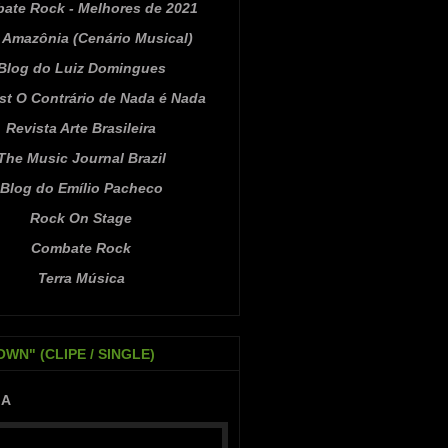
ate Rock - Melhores de 2021
Amazônia (Cenário Musical)
Blog do Luiz Domingues
st O Contrário de Nada é Nada
Revista Arte Brasileira
The Music Journal Brazil
Blog do Emílio Pacheco
Rock On Stage
Combate Rock
Terra Música
WN" (CLIPE / SINGLE)
IA