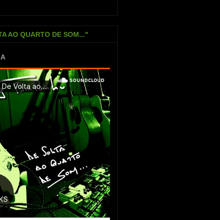
TA AO QUARTO DE SOM..."
IA