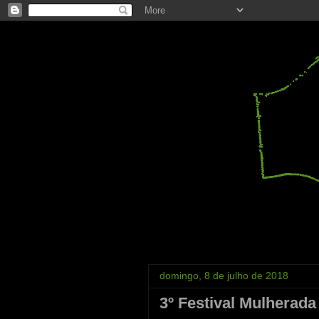
domingo, 8 de julho de 2018
3º Festival Mulherada 