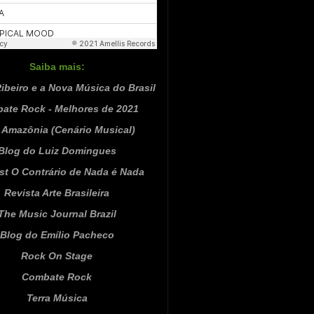
Saiba mais:
ibeiro e a Nova Música do Brasil
ate Rock - Melhores de 2021
Amazônia (Cenário Musical)
Blog do Luiz Domingues
st O Contrário de Nada é Nada
Revista Arte Brasileira
The Music Journal Brazil
Blog do Emílio Pacheco
Rock On Stage
Combate Rock
Terra Música