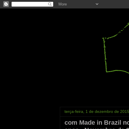
terça-feira, 1 de dezembro de 201
com Made in Brazil n