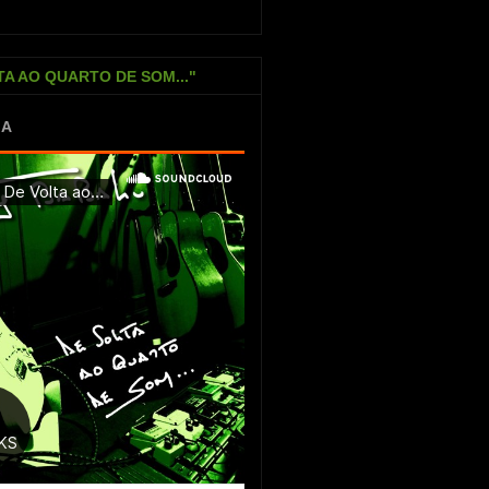
TA AO QUARTO DE SOM..."
IA