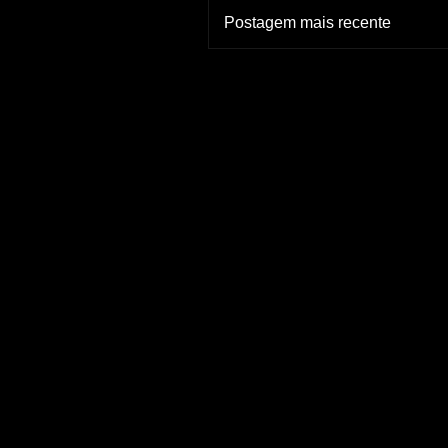
Postagem mais recente