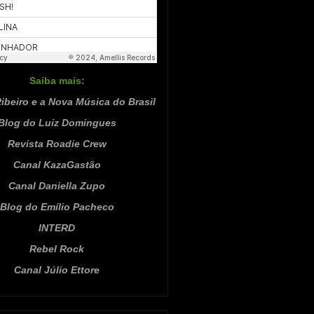
Saiba mais:
ibeiro e a Nova Música do Brasil
Blog do Luiz Domingues
Revista Roadie Crew
Canal KazaGastão
Canal Daniella Zupo
Blog do Emílio Pacheco
INTERD
Rebel Rock
Canal Júlio Ettore