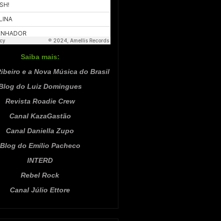
Saiba mais:
ibeiro e a Nova Música do Brasil
Blog do Luiz Domingues
Revista Roadie Crew
Canal KazaGastão
Canal Daniella Zupo
Blog do Emílio Pacheco
INTERD
Rebel Rock
Canal Júlio Ettore