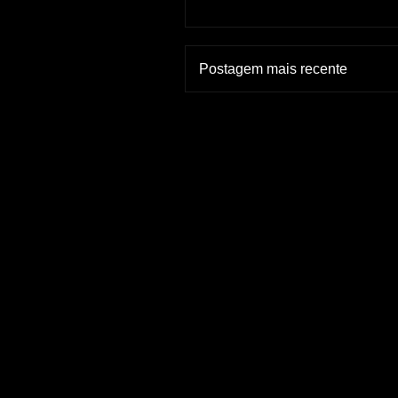
Postagem mais recente