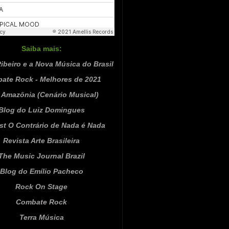
Saiba mais:
ibeiro e a Nova Música do Brasil
ate Rock - Melhores de 2021
Amazônia (Cenário Musical)
Blog do Luiz Domingues
st O Contrário de Nada é Nada
Revista Arte Brasileira
The Music Journal Brazil
Blog do Emílio Pacheco
Rock On Stage
Combate Rock
Terra Música