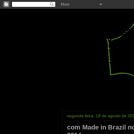
segunda-feira, 18 de agosto de 20
com Made in Brazil no