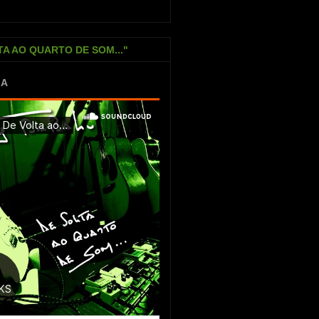
TA AO QUARTO DE SOM..."
IA