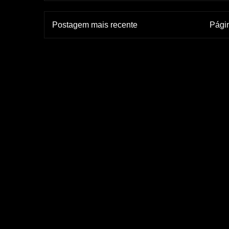
Postagem mais recente
Págin