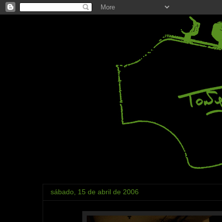
sábado, 15 de abril de 2006