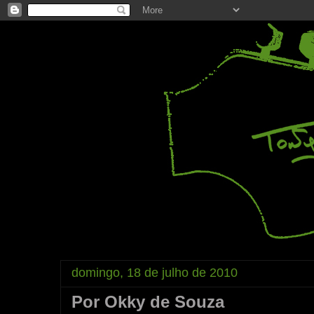
domingo, 18 de julho de 2010
Por Okky de Souza